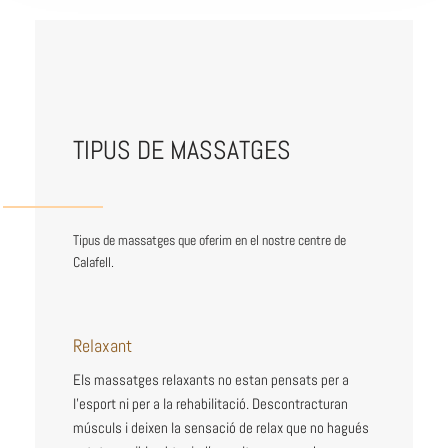
TIPUS DE MASSATGES
Tipus de massatges que oferim en el nostre centre de
Calafell.
Relaxant
Els massatges relaxants no estan pensats per a
l’esport ni per a la rehabilitació. Descontracturan
músculs i deixen la sensació de relax que no hagués