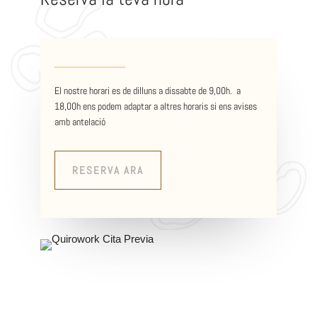
El nostre horari es de dilluns a dissabte de 9,00h. a
18,00h ens podem adaptar a altres horaris si ens avises
amb antelació
RESERVA ARA