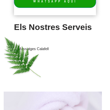
WHATSAPP AQUI
Els Nostres Serveis