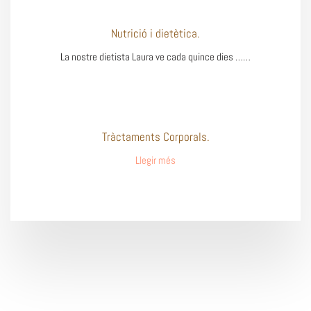
Nutrició i dietètica.
La nostre dietista Laura ve cada quince dies ……
Tràctaments Corporals.
Llegir més