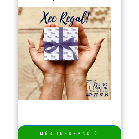
MÉS INFORMACIÓ